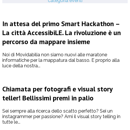
categoria eventi
In attesa del primo Smart Hackathon –
La città AccessibiLE. La rivoluzione è un
percorso da mappare insieme
Noi di Movidabilia non siamo nuovi alle maratone
informatiche per la mappatura dal basso. E proprio alla
luce della nostra...
Chiamata per fotografi e visual story
teller! Bellissimi premi in palio
Sei sempre alla ricerca dello scatto perfetto? Sei un
instagrammer per passione? Ami il visual story telling in
tutte le...