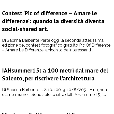
Contest ‘Pic of difference – Amare le
differenze’: quando la diversità diventa
social-shared art.
Di Sabrina Barbante Parte oggi la seconda attesissima
edizione del contest fotografico gratuito Pic Of Difference
– Amare Le Differenze, arricchito da interessanti...
IAHsummer15: a 100 metri dal mare del
Salento, per riscrivere l’architettura
Di Sabrina Barbante 1. 2. 10. 100. 9-10/8/2051. E no, non
diamo i numeri! Sono solo le cifre dell’ IAHsummer15, il...